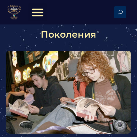
Поколения