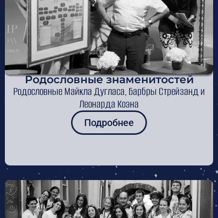
Родословные знаменитостей
Родословные Майкла Дугласа, Барбры Стрейзанд и
Леонарда Коэна
Подробнее