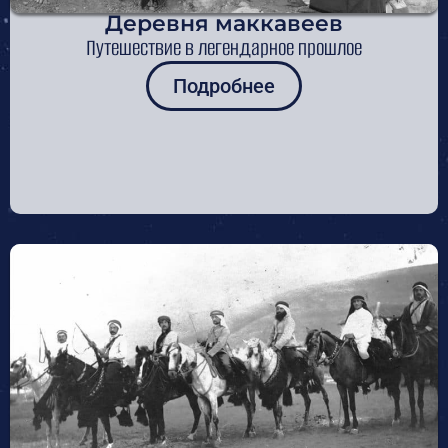
Деревня маккавеев
Путешествие в легендарное прошлое
Подробнее