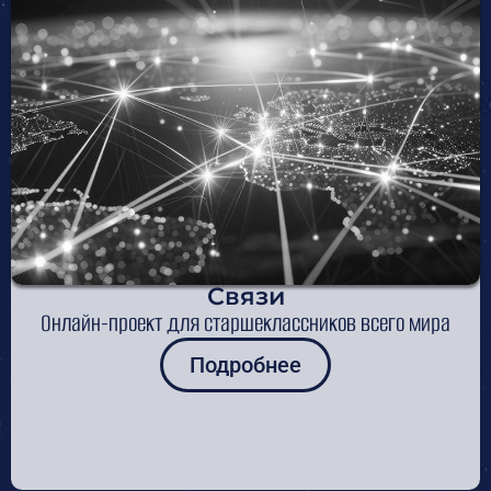
Связи
Онлайн-проект для старшеклассников всего мира
Подробнее