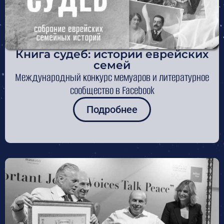
Книга судеб: истории еврейских
семей
Международный конкурс мемуаров и литературное
сообщество в Facebook
Подробнее