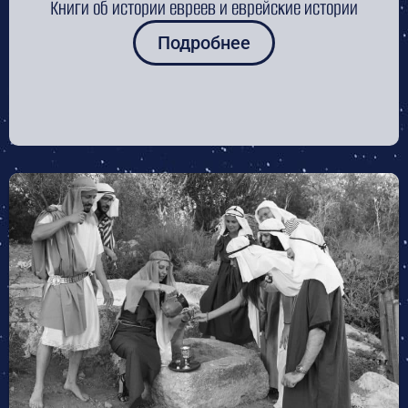
Книги об истории евреев и еврейские истории
Подробнее