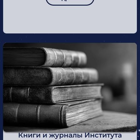
Книги и журналы Института