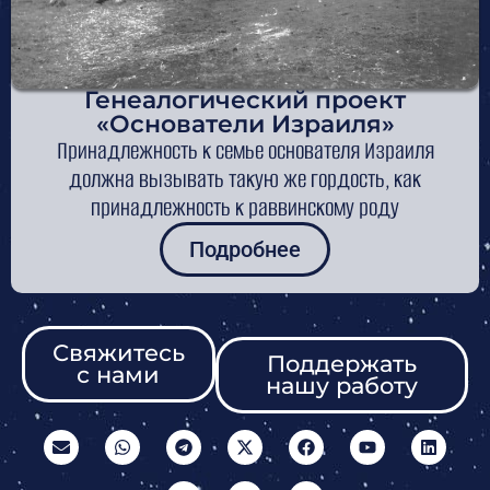
Генеалогический проект
«Основатели Израиля»
Принадлежность к семье основателя Израиля
должна вызывать такую же гордость, как
принадлежность к раввинскому роду
Подробнее
Свяжитесь
Поддержать
с нами
нашу работу