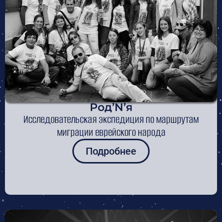
Род’N’я
Исследовательская экспедиция по маршрутам
миграции еврейского народа
Подробнее