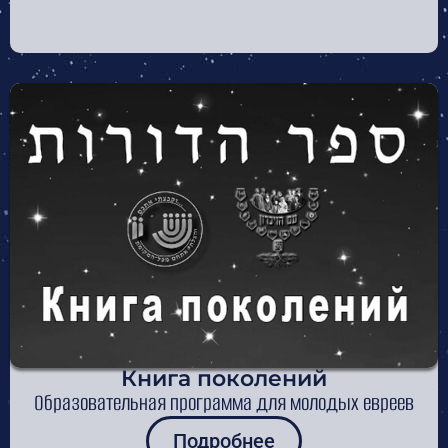
Книга поколений
Образовательная программа для молодых евреев
Подробнее