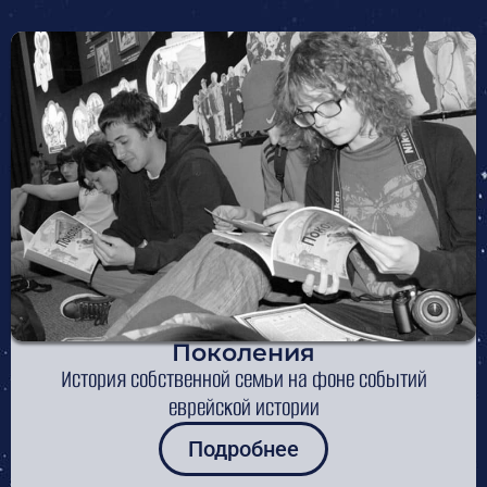
Поколения
История собственной семьи на фоне событий
еврейской истории
Подробнее