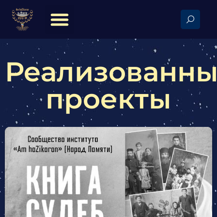
Реализованн
проекты