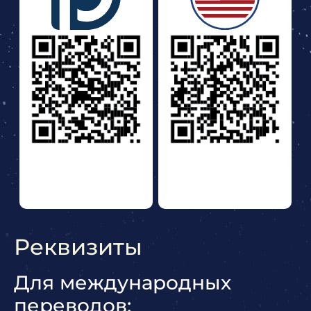
Реквизиты
Для международных
переводов: