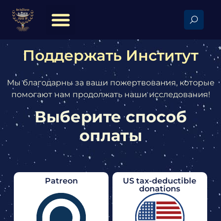
Поддержать Институт
Мы благодарны за ваши пожертвования, которые
помогают нам продолжать наши исследования!
Выберите способ
оплаты
Patreon
US tax-deductible
donations