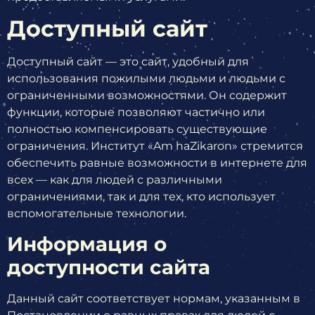
Доступный сайт
Доступный сайт — это сайт, удобный для
использования пожилыми людьми и людьми с
ограниченными возможностями. Он содержит
функции, которые позволяют частично или
полностью компенсировать существующие
ограничения. Институт «Am haZikaron» стремится
обеспечить равные возможности в интернете для
всех — как для людей с различными
ограничениями, так и для тех, кто использует
вспомогательные технологии.
Информация о
доступности сайта
Данный сайт соответствует нормам, указанным в