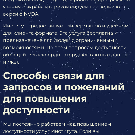
чтения с экрана мы рекомендуем последнюю
версию NVDA.
Институт предоставляет информацию в удобном
для клиента формате. Эта услуга бесплатна и
предназначена для людей с ограниченными
возможностями. По всем вопросам доступности
обращайтесь к координатору (контактные данные
ниже).
Способы связи для
запросов и пожеланий
для повышения
доступности
Мы постоянно работаем над повышением
доступности услуг Института. Если вы