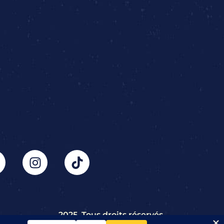
2025, Tous droits réservés