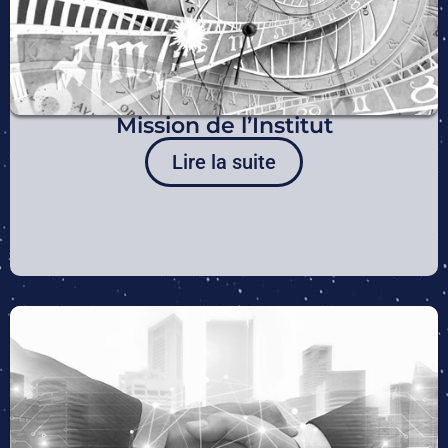
Mission de l’Institut
Lire la suite