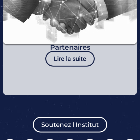
Partenaires
Lire la suite
Soutenez l'Institut