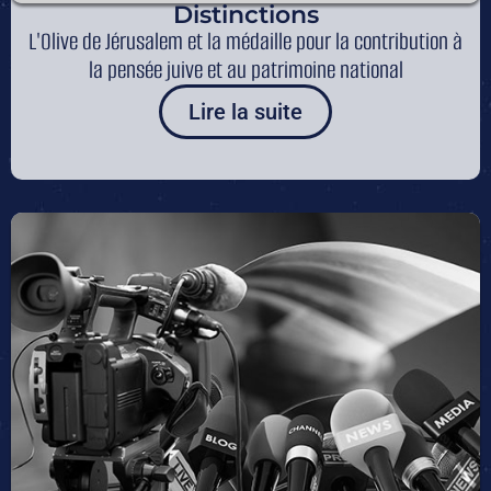
Distinctions
L'Olive de Jérusalem et la médaille pour la contribution à
la pensée juive et au patrimoine national
Lire la suite