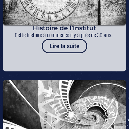
Histoire de l’Institut
Cette histoire a commencé il y a près de 30 ans...
Lire la suite