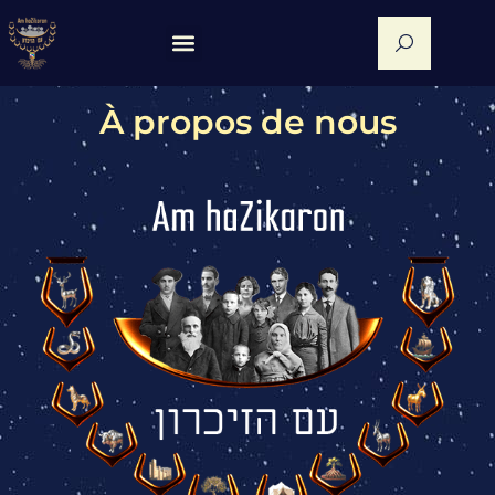
À propos de nous