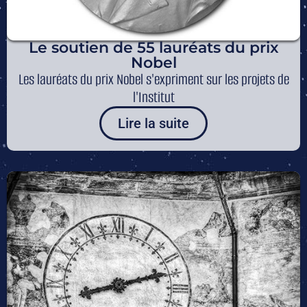
Le soutien de 55 lauréats du prix
Nobel
Les lauréats du prix Nobel s'expriment sur les projets de
l'Institut
Lire la suite