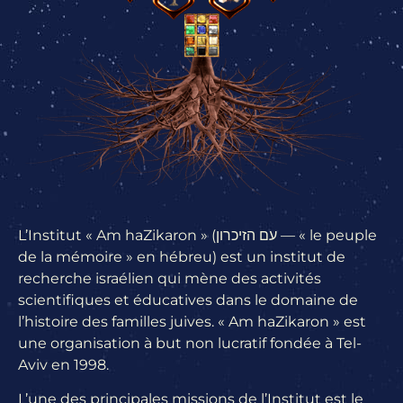
L’Institut « Am haZikaron »
(עם הזיכרון — « le peuple
de la mémoire » en hébreu) est un institut de
recherche israélien qui mène des activités
scientifiques et éducatives dans le domaine de
l’histoire des familles juives. « Am haZikaron » est
une organisation à but non lucratif fondée à Tel-
Aviv en 1998.
L’une des principales missions de l’Institut est le