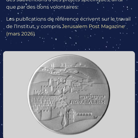
que par des dons volontaires.
Les publications de référence écrivent sur le travail
de l’Institut, y compris
Jerusalem Post Magazine
(mars 2026)